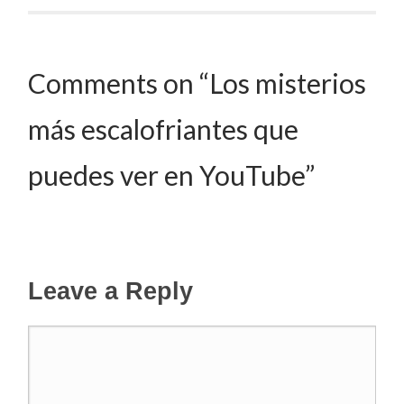
Comments on “Los misterios
más escalofriantes que
puedes ver en YouTube”
Leave a Reply