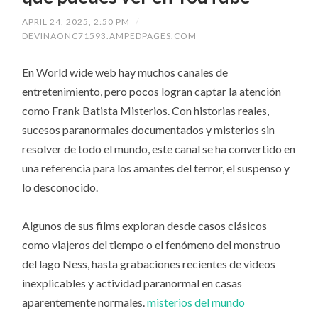
APRIL 24, 2025, 2:50 PM
/
DEVINAONC71593.AMPEDPAGES.COM
En World wide web hay muchos canales de
entretenimiento, pero pocos logran captar la atención
como Frank Batista Misterios. Con historias reales,
sucesos paranormales documentados y misterios sin
resolver de todo el mundo, este canal se ha convertido en
una referencia para los amantes del terror, el suspenso y
lo desconocido.
Algunos de sus films exploran desde casos clásicos
como viajeros del tiempo o el fenómeno del monstruo
del lago Ness, hasta grabaciones recientes de videos
inexplicables y actividad paranormal en casas
aparentemente normales.
misterios del mundo